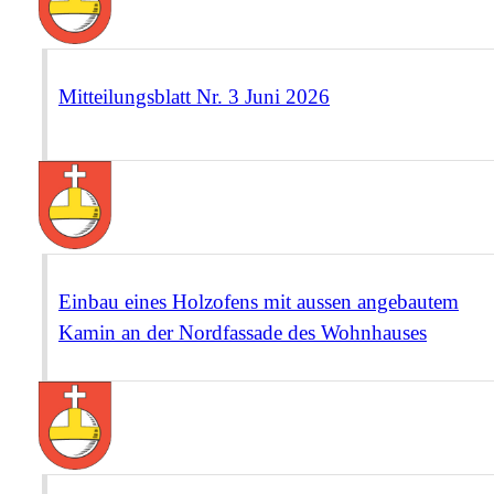
Mitteilungsblatt Nr. 3 Juni 2026
Einbau eines Holzofens mit aussen angebautem
Kamin an der Nordfassade des Wohnhauses