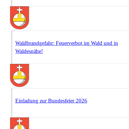
Waldbrandgefahr: Feuerverbot im Wald und in
Waldesnähe!
Einladung zur Bundesfeier 2026