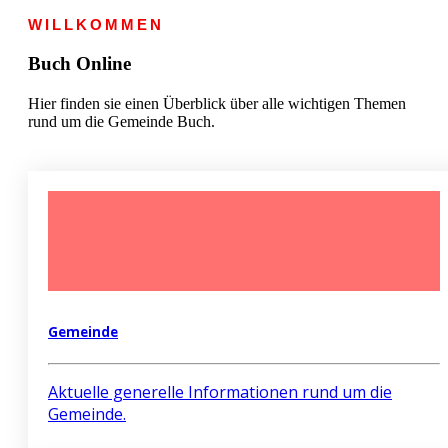
WILLKOMMEN
Buch Online
Hier finden sie einen Überblick über alle wichtigen Themen
rund um die Gemeinde Buch.
Gemeinde
Aktuelle generelle Informationen rund um die
Gemeinde.