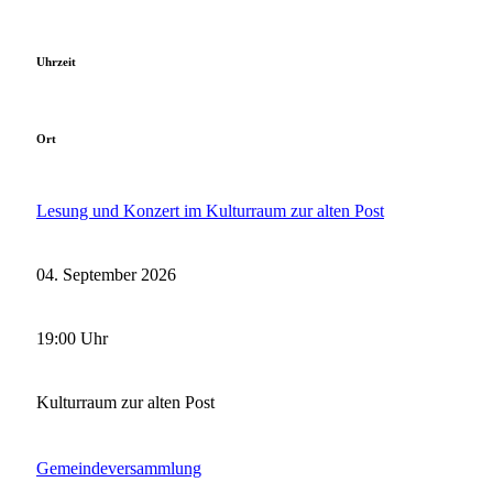
Uhrzeit
Ort
Lesung und Konzert im Kulturraum zur alten Post
04. September 2026
19:00 Uhr
Kulturraum zur alten Post
Gemeindeversammlung