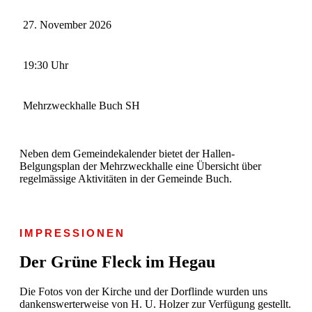
27. November 2026
19:30 Uhr
Mehrzweckhalle Buch SH
Neben dem Gemeindekalender bietet der Hallen-
Belgungsplan der Mehrzweckhalle eine Übersicht über
regelmässige Aktivitäten in der Gemeinde Buch.
IMPRESSIONEN
Der Grüne Fleck im Hegau
Die Fotos von der Kirche und der Dorflinde wurden uns
dankenswerterweise von H. U. Holzer zur Verfügung gestellt.