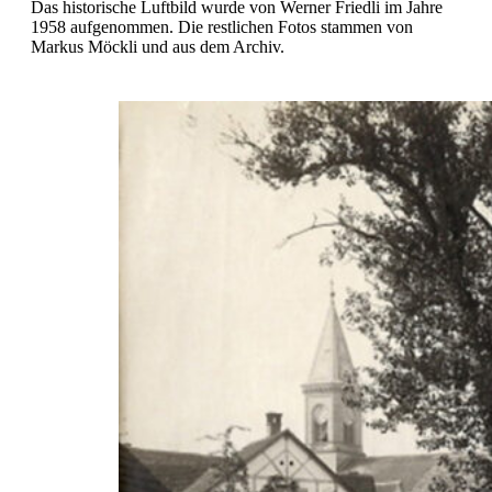
Das historische Luftbild wurde von Werner Friedli im Jahre
1958 aufgenommen. Die restlichen Fotos stammen von
Markus Möckli und aus dem Archiv.