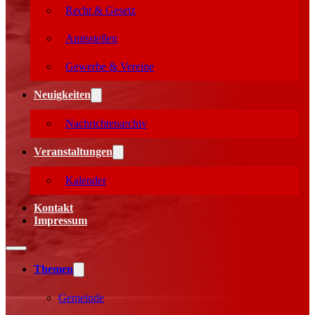
Recht & Gesetz
Amtsstellen
Gewerbe & Vereine
Neuigkeiten
Nachrichtenarchiv
Veranstaltungen
Kalender
Kontakt
Impressum
Themen
Gemeinde