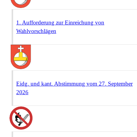
1. Aufforderung zur Einreichung von
Wahlvorschlägen
Eidg. und kant. Abstimmung vom 27. September
2026