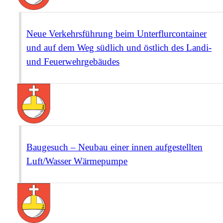
Neue Verkehrsführung beim Unterflurcontainer
und auf dem Weg südlich und östlich des Landi-
und Feuerwehrgebäudes
Baugesuch – Neubau einer innen aufgestellten
Luft/Wasser Wärmepumpe