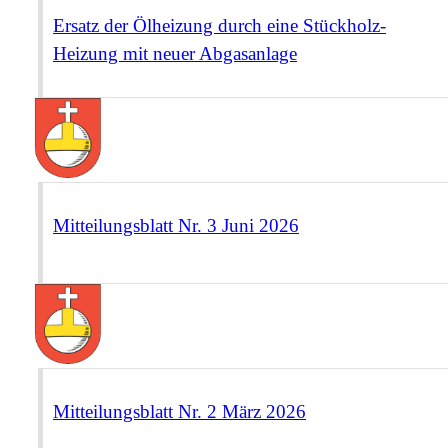
Ersatz der Ölheizung durch eine Stückholz-
Heizung mit neuer Abgasanlage
Mitteilungsblatt Nr. 3 Juni 2026
Mitteilungsblatt Nr. 2 März 2026