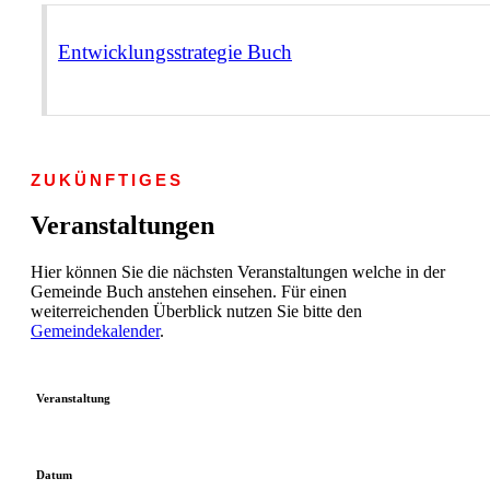
Entwicklungsstrategie Buch
ZUKÜNFTIGES
Veranstaltungen
Hier können Sie die nächsten Veranstaltungen welche in der
Gemeinde Buch anstehen einsehen. Für einen
weiterreichenden Überblick nutzen Sie bitte den
Gemeindekalender
.
Veranstaltung
Datum