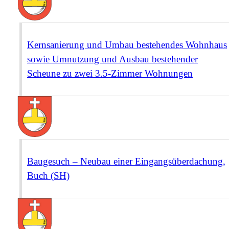
Kernsanierung und Umbau bestehendes Wohnhaus
sowie Umnutzung und Ausbau bestehender
Scheune zu zwei 3.5-Zimmer Wohnungen
Baugesuch – Neubau einer Eingangsüberdachung,
Buch (SH)