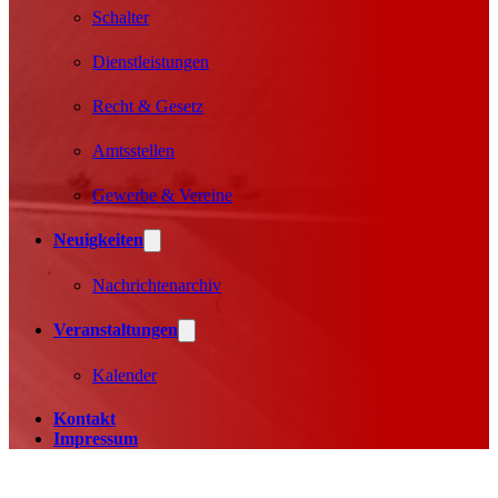
Schalter
Dienstleistungen
Recht & Gesetz
Amtsstellen
Gewerbe & Vereine
Neuigkeiten
Nachrichtenarchiv
Veranstaltungen
Kalender
Kontakt
Impressum