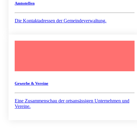
Amtsstellen
Die Kontaktadressen der Gemeindeverwaltung.
Gewerbe & Vereine
Eine Zusammenschau der ortsansässigen Unternehmen und
Vereine.