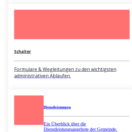
Schalter
Formulare & Wegleitungen zu den wichtigsten
administrativen Abläufen.
Dienstleistungen
Ein Überblick über die
Dienstleistungsangebote der Gemeinde.