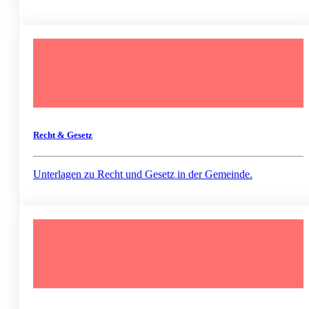
Recht & Gesetz
Unterlagen zu Recht und Gesetz in der Gemeinde.