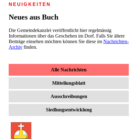
NEUIGKEITEN
Neues aus Buch
Die Gemeindekanzlei veröffentlicht hier regelmässig
Informationen über das Geschehen im Dorf. Falls Sie ältere
Beiträge einsehen möchten können Sie diese im
Nachrichten-
Archiv
finden.
Alle Nachrichten
Mitteilungsblatt
Ausschreibungen
Siedlungsentwicklung