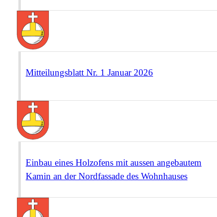
Mitteilungsblatt Nr. 1 Januar 2026
Einbau eines Holzofens mit aussen angebautem
Kamin an der Nordfassade des Wohnhauses