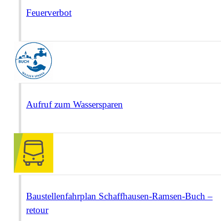
Feuerverbot
Aufruf zum Wassersparen
Baustellenfahrplan Schaffhausen-Ramsen-Buch –
retour