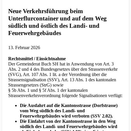
Neue Verkehrsführung beim
Unterflurcontainer und auf dem Weg
südlich und östlich des Landi- und
Feuerwehrgebäudes
13. Februar 2026
Rechtsmittel / Einsichtnahme
Der Gemeinderat Buch SH hat in Anwendung von Art. 3
Abs. 2 und 4 des Bundesgesetzes über den Strassenverkehr
(SVG), Art. 107 Abs. 1 lit. a der Verordnung über die
Strassensignalisation (SSV), Art. 13 Abs. 1 des kantonalen
Strassengesetzes (StrG) sowie
§ 5b Abs. 1 und § 5f Abs. 1 der kantonalen
Strassenverkehrsverordnung folgende Signalisationen verfügt:
Die Ausfahrt auf die Kantonsstrasse (Dorfstrasse)
vom Weg südlich des Landi- und
Feuerwehrgebäudes wird verboten (SSV 2.02).
Die Einfahrt von der Kantonsstrasse in den Weg
südlich des Landi- und Feuerwehrgebäudes wird