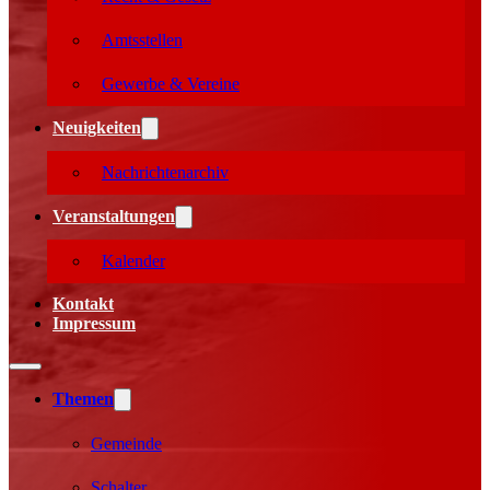
Amtsstellen
Gewerbe & Vereine
Neuigkeiten
Nachrichtenarchiv
Veranstaltungen
Kalender
Kontakt
Impressum
Themen
Gemeinde
Schalter