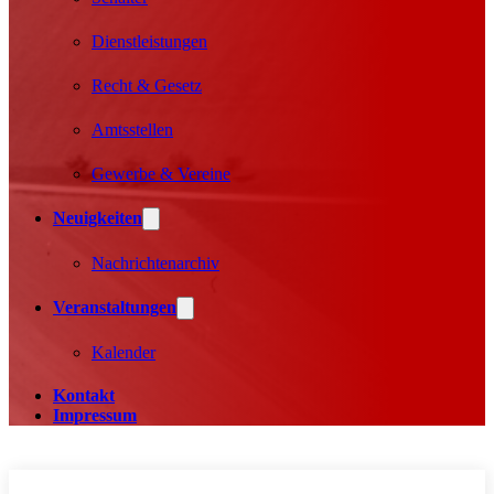
Dienstleistungen
Recht & Gesetz
Amtsstellen
Gewerbe & Vereine
Neuigkeiten
Nachrichtenarchiv
Veranstaltungen
Kalender
Kontakt
Impressum