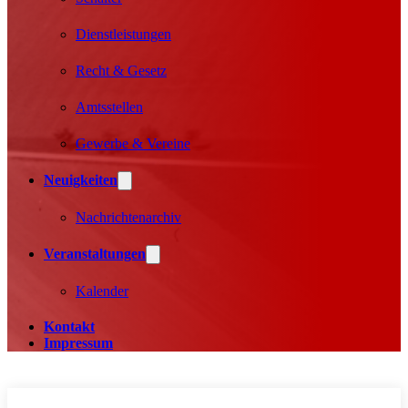
Dienstleistungen
Recht & Gesetz
Amtsstellen
Gewerbe & Vereine
Neuigkeiten
Nachrichtenarchiv
Veranstaltungen
Kalender
Kontakt
Impressum