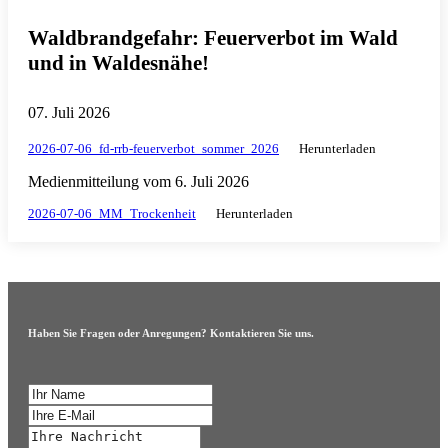
Waldbrandgefahr: Feuerverbot im Wald
und in Waldesnähe!
07. Juli 2026
2026-07-06_fd-rrb-feuerverbot_sommer_2026
Herunterladen
Medienmitteilung vom 6. Juli 2026
2026-07-06_MM_Trockenheit
Herunterladen
Haben Sie Fragen oder Anregungen? Kontaktieren Sie uns.