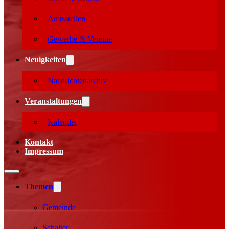
Amtsstellen
Gewerbe & Vereine
Neuigkeiten
Nachrichtenarchiv
Veranstaltungen
Kalender
Kontakt
Impressum
Themen
Gemeinde
Schalter