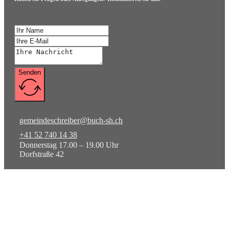
Senden
gemeindeschreiber@buch-sh.ch
+41 52 740 14 38
Donnerstag 17.00 – 19.00 Uhr
Dorfstraße 42