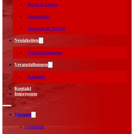
Recht & Gesetz
Amtsstellen
Gewerbe & Vereine
Neuigkeiten
Nachrichtenarchiv
Veranstaltungen
Kalender
Kontakt
Impressum
Themen
Gemeinde