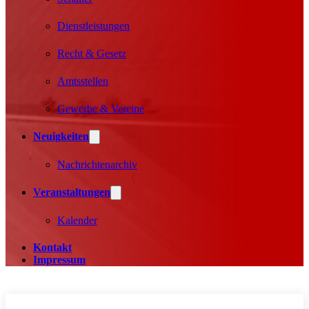
Dienstleistungen
Recht & Gesetz
Amtsstellen
Gewerbe & Vereine
Neuigkeiten
Nachrichtenarchiv
Veranstaltungen
Kalender
Kontakt
Impressum