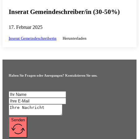
Inserat Gemeindeschreiber/in (30-50%)
17. Februar 2025
Inserat Gemeindeschreiberin
Herunterladen
Haben Sie Fragen oder Anregungen? Kontaktieren Sie uns.
Senden