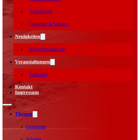
Amtsstellen
Gewerbe & Vereine
Neuigkeiten
Nachrichtenarchiv
Veranstaltungen
Kalender
Kontakt
Impressum
Themen
Gemeinde
Schalter