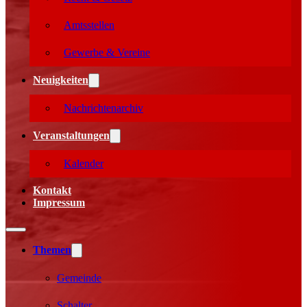
Amtsstellen
Gewerbe & Vereine
Neuigkeiten
Nachrichtenarchiv
Veranstaltungen
Kalender
Kontakt
Impressum
Themen
Gemeinde
Schalter