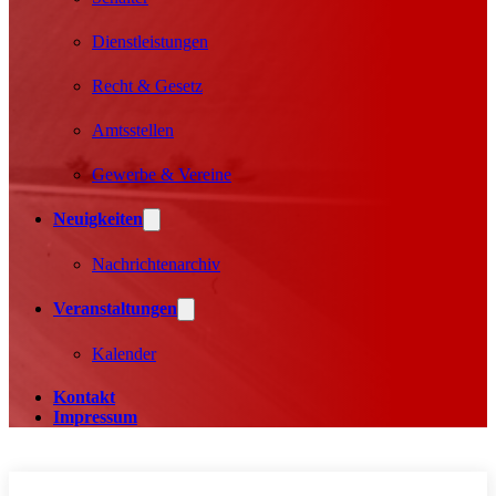
Dienstleistungen
Recht & Gesetz
Amtsstellen
Gewerbe & Vereine
Neuigkeiten
Nachrichtenarchiv
Veranstaltungen
Kalender
Kontakt
Impressum