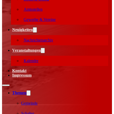
Amtsstellen
Gewerbe & Vereine
Neuigkeiten
Nachrichtenarchiv
Veranstaltungen
Kalender
Kontakt
Impressum
Themen
Gemeinde
Schalter