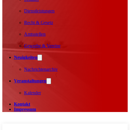
Dienstleistungen
Recht & Gesetz
Amtsstellen
Gewerbe & Vereine
Neuigkeiten
Nachrichtenarchiv
Veranstaltungen
Kalender
Kontakt
Impressum