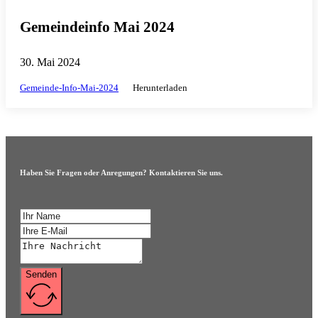
Gemeindeinfo Mai 2024
30. Mai 2024
Gemeinde-Info-Mai-2024
Herunterladen
Haben Sie Fragen oder Anregungen? Kontaktieren Sie uns.
Senden