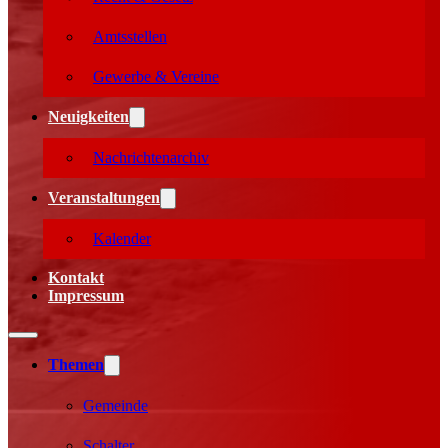
Amtsstellen
Gewerbe & Vereine
Neuigkeiten
Nachrichtenarchiv
Veranstaltungen
Kalender
Kontakt
Impressum
Themen
Gemeinde
Schalter