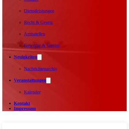
Dienstleistungen
Recht & Gesetz
Amtsstellen
Gewerbe & Vereine
Neuigkeiten
Nachrichtenarchiv
Veranstaltungen
Kalender
Kontakt
Impressum