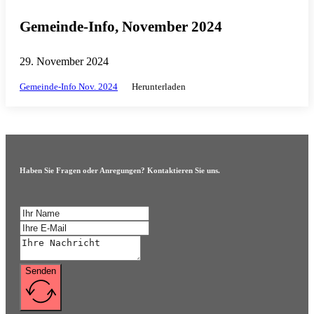
Gemeinde-Info, November 2024
29. November 2024
Gemeinde-Info Nov. 2024
Herunterladen
Haben Sie Fragen oder Anregungen? Kontaktieren Sie uns.
Senden