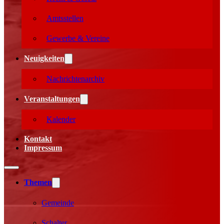
Amtsstellen
Gewerbe & Vereine
Neuigkeiten
Nachrichtenarchiv
Veranstaltungen
Kalender
Kontakt
Impressum
Themen
Gemeinde
Schalter