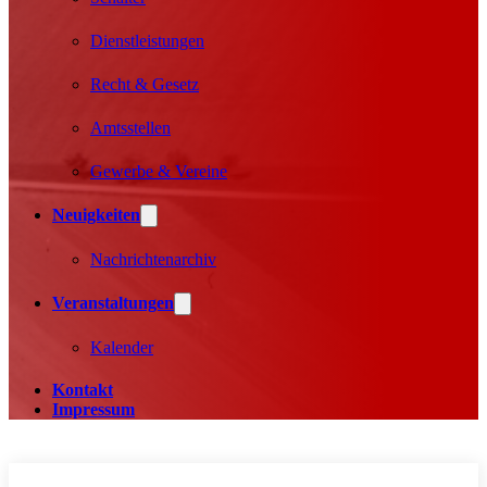
Dienstleistungen
Recht & Gesetz
Amtsstellen
Gewerbe & Vereine
Neuigkeiten
Nachrichtenarchiv
Veranstaltungen
Kalender
Kontakt
Impressum