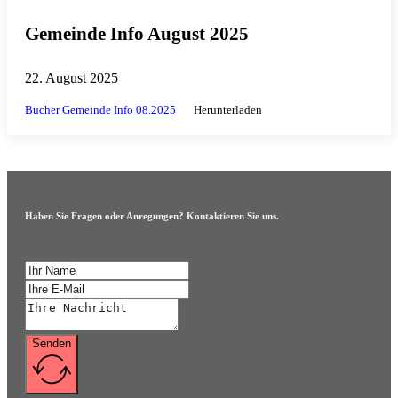
Gemeinde Info August 2025
22. August 2025
Bucher Gemeinde Info 08.2025
Herunterladen
Haben Sie Fragen oder Anregungen? Kontaktieren Sie uns.
Senden