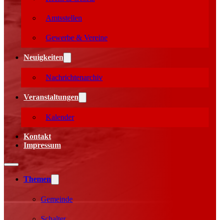
Amtsstellen
Gewerbe & Vereine
Neuigkeiten
Nachrichtenarchiv
Veranstaltungen
Kalender
Kontakt
Impressum
Themen
Gemeinde
Schalter