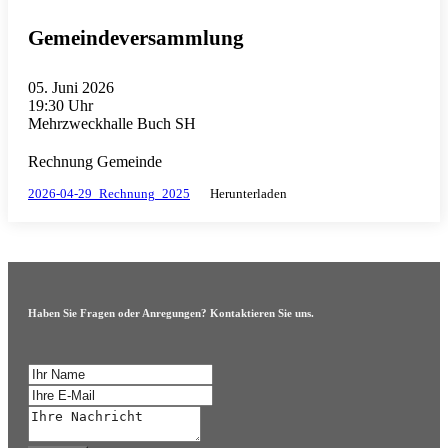
Gemeindeversammlung
05. Juni 2026
19:30 Uhr
Mehrzweckhalle Buch SH
Rechnung Gemeinde
2026-04-29_Rechnung_2025
Herunterladen
Haben Sie Fragen oder Anregungen? Kontaktieren Sie uns.