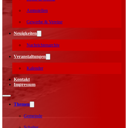
Amtsstellen
Gewerbe & Vereine
Neuigkeiten
Nachrichtenarchiv
Veranstaltungen
Kalender
Kontakt
Impressum
Themen
Gemeinde
Schalter