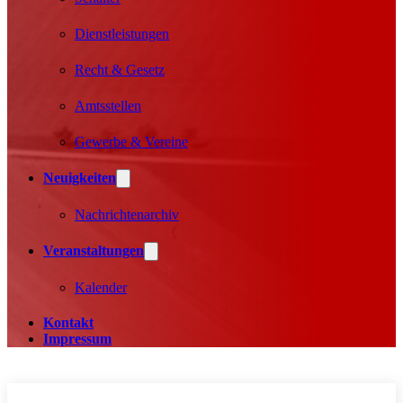
Dienstleistungen
Recht & Gesetz
Amtsstellen
Gewerbe & Vereine
Neuigkeiten
Nachrichtenarchiv
Veranstaltungen
Kalender
Kontakt
Impressum