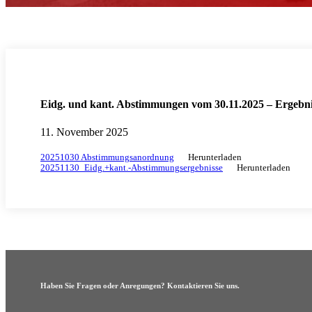
Eidg. und kant. Abstimmungen vom 30.11.2025 – Ergebni
11. November 2025
20251030 Abstimmungsanordnung
Herunterladen
20251130_Eidg.+kant.-Abstimmungsergebnisse
Herunterladen
Haben Sie Fragen oder Anregungen? Kontaktieren Sie uns.