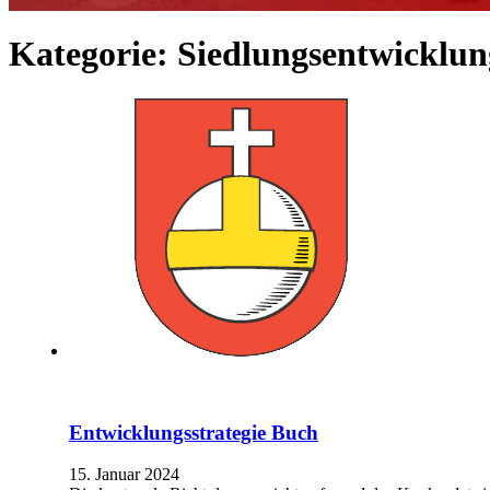
Kategorie:
Siedlungsentwicklun
Entwicklungsstrategie Buch
15. Januar 2024