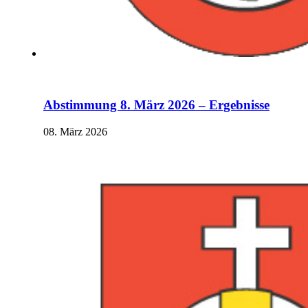
Abstimmung 8. März 2026 – Ergebnisse
08. März 2026