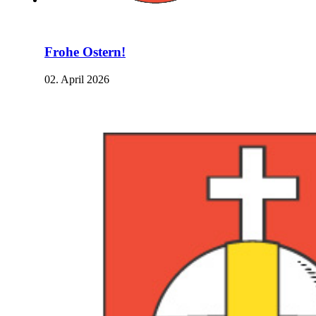
Frohe Ostern!
02. April 2026