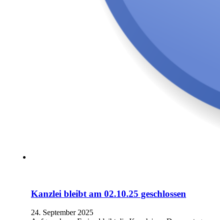
Kanzlei bleibt am 02.10.25 geschlossen
24. September 2025