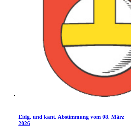
Eidg. und kant. Abstimmung vom 08. März
2026