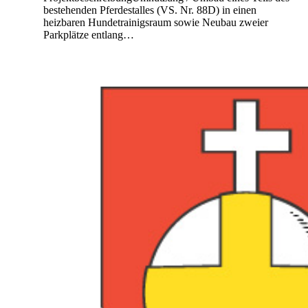
bestehenden Pferdestalles (VS. Nr. 88D) in einen
heizbaren Hundetrainigsraum sowie Neubau zweier
Parkplätze entlang…