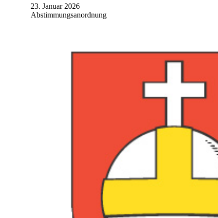
23. Januar 2026
Abstimmungsanordnung