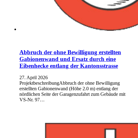
Abbruch der ohne Bewilligung erstellten
Gabionenwand und Ersatz durch eine
Eibenhecke entlang der Kantonsstrasse
27. April 2026
ProjektbeschreibungAbbruch der ohne Bewilligung
erstellten Gabionenwand (Höhe 2.0 m) entlang der
nördlichen Seite der Garagenzufahrt zum Gebäude mit
VS-Nr. 97…