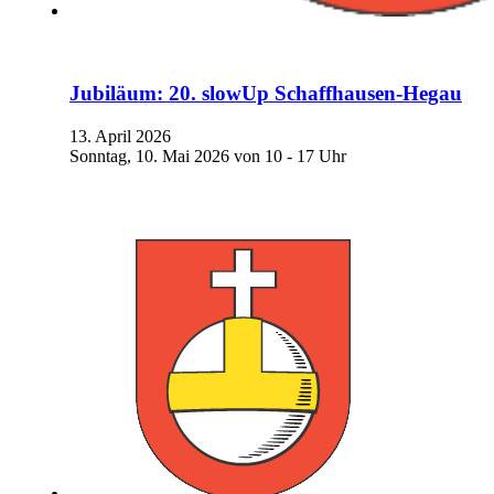
Jubiläum: 20. slowUp Schaffhausen-Hegau
13. April 2026
Sonntag, 10. Mai 2026 von 10 - 17 Uhr