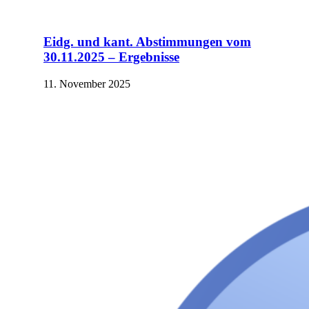
Eidg. und kant. Abstimmungen vom
30.11.2025 – Ergebnisse
11. November 2025