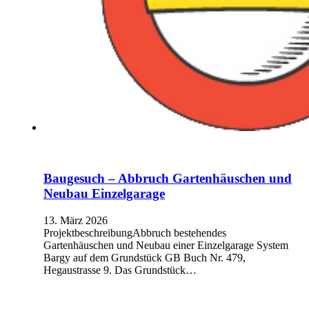
Baugesuch – Abbruch Gartenhäuschen und
Neubau Einzelgarage
13. März 2026
ProjektbeschreibungAbbruch bestehendes
Gartenhäuschen und Neubau einer Einzelgarage System
Bargy auf dem Grundstück GB Buch Nr. 479,
Hegaustrasse 9. Das Grundstück…