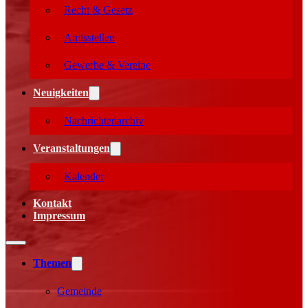
Recht & Gesetz
Amtsstellen
Gewerbe & Vereine
Neuigkeiten
Nachrichtenarchiv
Veranstaltungen
Kalender
Kontakt
Impressum
Themen
Gemeinde