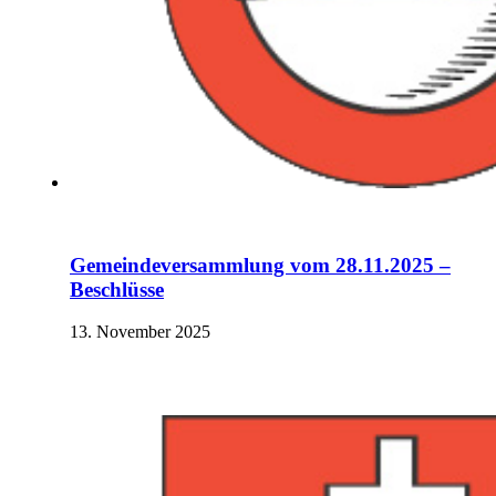
Gemeindeversammlung vom 28.11.2025 –
Beschlüsse
13. November 2025