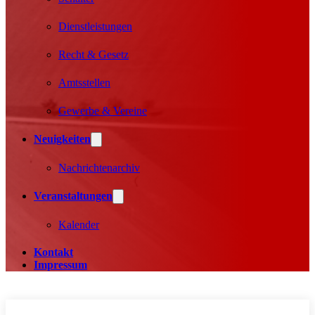
Dienstleistungen
Recht & Gesetz
Amtsstellen
Gewerbe & Vereine
Neuigkeiten
Nachrichtenarchiv
Veranstaltungen
Kalender
Kontakt
Impressum