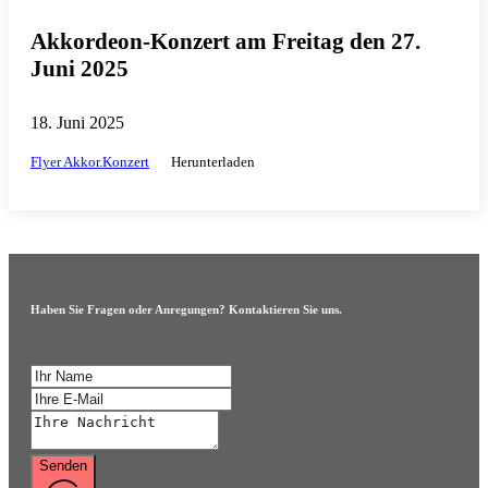
Akkordeon-Konzert am Freitag den 27.
Juni 2025
18. Juni 2025
Flyer Akkor.Konzert
Herunterladen
Haben Sie Fragen oder Anregungen? Kontaktieren Sie uns.
Senden