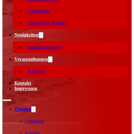
Amtsstellen
Gewerbe & Vereine
Neuigkeiten
Nachrichtenarchiv
Veranstaltungen
Kalender
Kontakt
Impressum
Themen
Gemeinde
Schalter